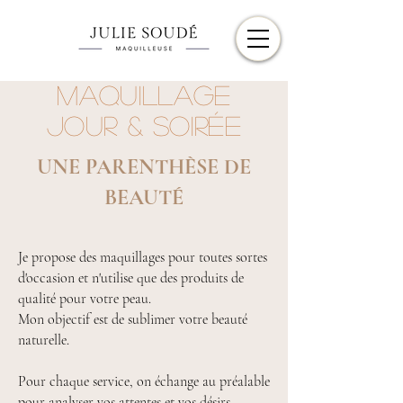
MAQUILLAGE
JOUR & SOIRÉE
UNE PARENTHÈSE DE
BEAUTÉ
Je propose des maquillages pour toutes sortes
d'occasion et n'utilise que des produits de
qualité pour votre peau.
Mon objectif est de sublimer votre beauté
naturelle.
Pour chaque service, on échange au préalable
pour analyser vos attentes et vos désirs.