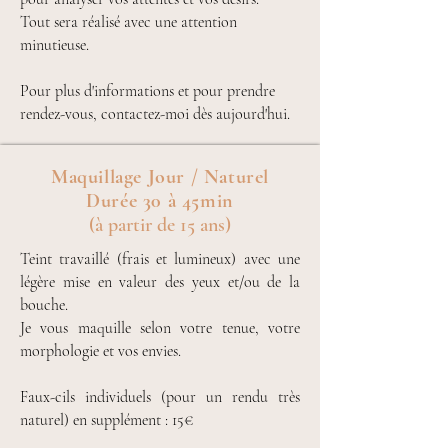
Tout sera réalisé avec une attention
minutieuse.
Pour plus d'informations et pour prendre
rendez-vous, contactez-moi dès aujourd'hui.​
Maquillage Jour / Naturel
Durée 30 à 45min
(à partir de 15 ans)
Teint travaillé (frais et lumineux) avec une
légère mise en valeur des yeux et/ou de la
bouche.
Je vous maquille selon votre tenue, votre
morphologie et vos envies.
Faux-cils individuels (pour un rendu très
naturel) en supplément : 15€